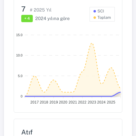
7
#
2025
Yıl
SCI
Toplam
2024
yılına göre
+ 4
15.0
10.0
5.0
0
2017
2018
2019
2020
2021
2022
2023
2024
2025
Atıf