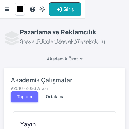
Giriş
Pazarlama ve Reklamcılık
Sosyal Bilimler Meslek Yüksekokulu
Akademik Özet
Akademik Çalışmalar
#2016 - 2026 Arası
Toplam
Ortalama
Yayın