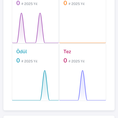
0
0
# 2025 Yıl
# 2025 Yıl
Ödül
Tez
0
0
# 2025 Yıl
# 2025 Yıl