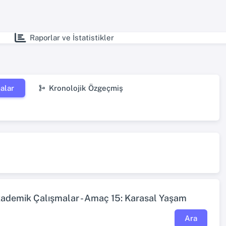
Raporlar ve İstatistikler
alar
Kronolojik Özgeçmiş
ademik Çalışmalar - Amaç 15: Karasal Yaşam
Ara