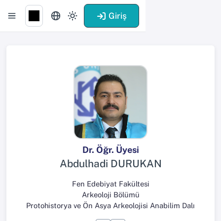
Giriş
Dr. Öğr. Üyesi
Abdulhadi DURUKAN
Fen Edebiyat Fakültesi
Arkeoloji Bölümü
Protohistorya ve Ön Asya Arkeolojisi Anabilim Dalı