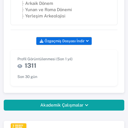
Arkaik Dönem
Yunan ve Roma Dönemi
Yerleşim Arkeolojisi
Özgeçmiş Dosyası İndir
Profil Görüntülenmesi (Son 1 yıl)
1311
Son 30 gün
Akademik Çalışmalar