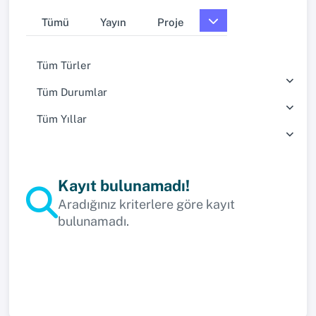
Tümü
Yayın
Proje
Tüm Türler
Tüm Durumlar
Tüm Yıllar
Kayıt bulunamadı!
Aradığınız kriterlere göre kayıt
bulunamadı.