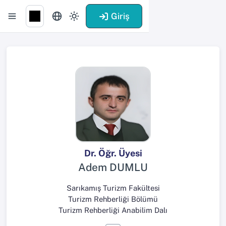
Giriş
Dr. Öğr. Üyesi
Adem DUMLU
Sarıkamış Turizm Fakültesi
Turizm Rehberliği Bölümü
Turizm Rehberliği Anabilim Dalı