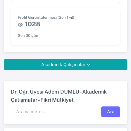
Profil Görüntülenmesi (Son 1 yıl)
1028
Son 30 gün
Akademik Çalışmalar
Dr. Öğr. Üyesi Adem DUMLU - Akademik
Çalışmalar - Fikri Mülkiyet
Ara