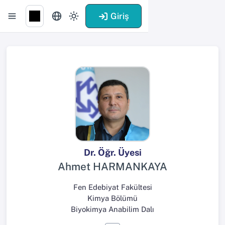
Giriş
Dr. Öğr. Üyesi
Ahmet HARMANKAYA
Fen Edebiyat Fakültesi
Kimya Bölümü
Biyokimya Anabilim Dalı