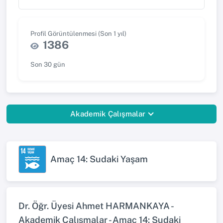
Profil Görüntülenmesi (Son 1 yıl)
1386
Son 30 gün
Akademik Çalışmalar
Amaç 14: Sudaki Yaşam
Dr. Öğr. Üyesi Ahmet HARMANKAYA -
Akademik Çalışmalar - Amaç 14: Sudaki