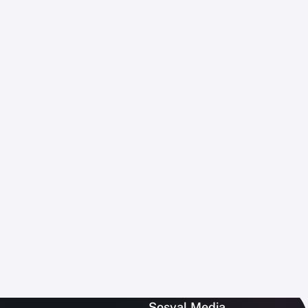
Sosyal Media