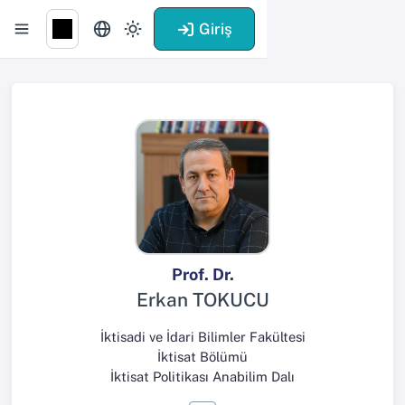
Giriş
Prof. Dr.
Erkan TOKUCU
İktisadi ve İdari Bilimler Fakültesi
İktisat Bölümü
İktisat Politikası Anabilim Dalı