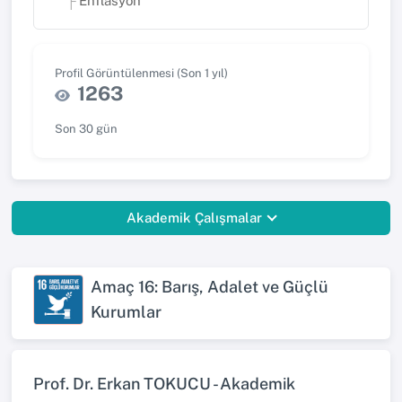
Enflasyon
Profil Görüntülenmesi (Son 1 yıl)
1263
Son 30 gün
Akademik Çalışmalar
Amaç 16: Barış, Adalet ve Güçlü
Kurumlar
Prof. Dr. Erkan TOKUCU - Akademik