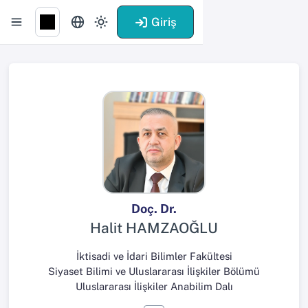
Giriş
Doç. Dr.
Halit HAMZAOĞLU
İktisadi ve İdari Bilimler Fakültesi
Siyaset Bilimi ve Uluslararası İlişkiler Bölümü
Uluslararası İlişkiler Anabilim Dalı