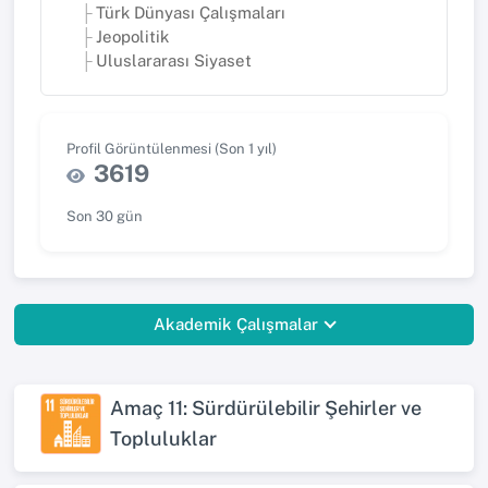
Türk Dünyası Çalışmaları
Jeopolitik
Uluslararası Siyaset
Profil Görüntülenmesi (Son 1 yıl)
3619
Son 30 gün
Akademik Çalışmalar
Amaç 11: Sürdürülebilir Şehirler ve
Topluluklar