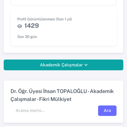
Profil Görüntülenmesi (Son 1 yıl)
1429
Son 30 gün
Akademik Çalışmalar
Dr. Öğr. Üyesi İhsan TOPALOĞLU - Akademik
Çalışmalar - Fikri Mülkiyet
Ara