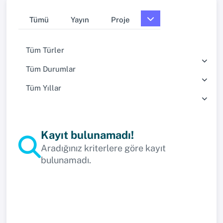
Tümü
Yayın
Proje
Tüm Türler
Tüm Durumlar
Tüm Yıllar
Kayıt bulunamadı!
Aradığınız kriterlere göre kayıt
bulunamadı.