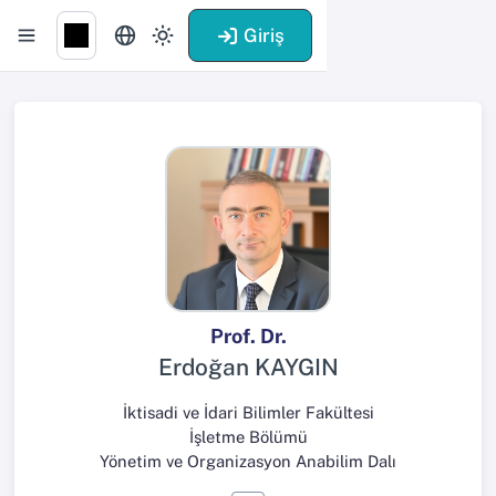
Giriş
Prof. Dr.
Erdoğan KAYGIN
İktisadi ve İdari Bilimler Fakültesi
İşletme Bölümü
Yönetim ve Organizasyon Anabilim Dalı