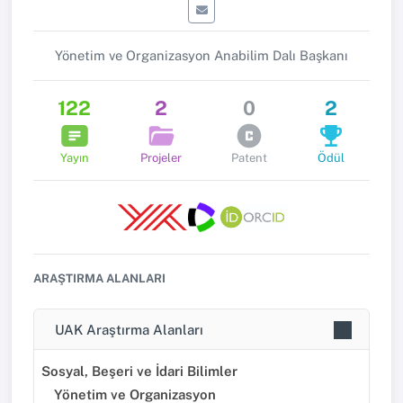
Yönetim ve Organizasyon Anabilim Dalı Başkanı
122
2
0
2
Yayın
Projeler
Patent
Ödül
ARAŞTIRMA ALANLARI
UAK Araştırma Alanları
Sosyal, Beşeri ve İdari Bilimler
Yönetim ve Organizasyon