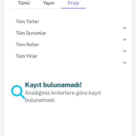
Tümü
Yayın
Proje
Tüm Türler
Tüm Durumlar
Tüm Roller
Tüm Yıllar
Kayıt bulunamadı!
Aradığınız kriterlere göre kayıt
bulunamadı.