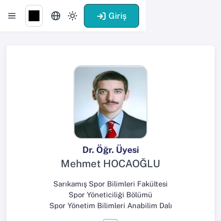
Giriş
Dr. Öğr. Üyesi
Mehmet HOCAOĞLU
Sarıkamış Spor Bilimleri Fakültesi
Spor Yöneticiliği Bölümü
Spor Yönetim Bilimleri Anabilim Dalı