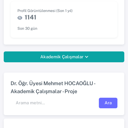
Profil Görüntülenmesi (Son 1 yıl)
1141
Son 30 gün
Akademik Çalışmalar
Dr. Öğr. Üyesi Mehmet HOCAOĞLU -
Akademik Çalışmalar - Proje
Ara