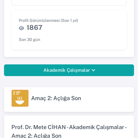
Profil Görüntülenmesi (Son 1 yıl)
1867
Son 30 gün
Akademik Çalışmalar
Amaç 2: Açlığa Son
Prof. Dr. Mete CİHAN - Akademik Çalışmalar -
Amaç 2: Açlığa Son