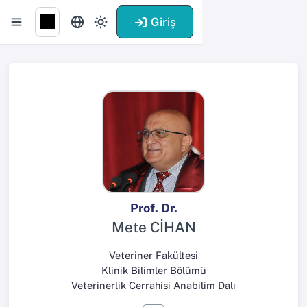
Giriş
Prof. Dr.
Mete CİHAN
Veteriner Fakültesi
Klinik Bilimler Bölümü
Veterinerlik Cerrahisi Anabilim Dalı