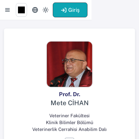
Giriş
Prof. Dr.
Mete CİHAN
Veteriner Fakültesi
Klinik Bilimler Bölümü
Veterinerlik Cerrahisi Anabilim Dalı