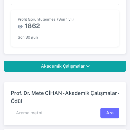
Profil Görüntülenmesi (Son 1 yıl)
1862
Son 30 gün
Akademik Çalışmalar
Prof. Dr. Mete CİHAN - Akademik Çalışmalar -
Ödül
Ara