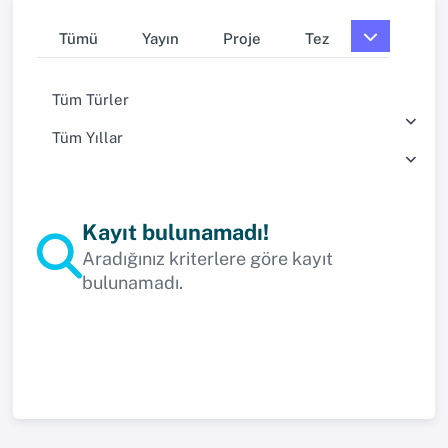
Tümü
Yayın
Proje
Tez
Tüm Türler
Tüm Yıllar
Kayıt bulunamadı!
Aradığınız kriterlere göre kayıt
bulunamadı.