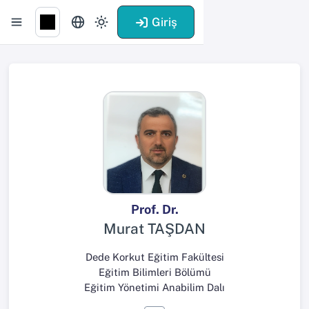
Giriş
Prof. Dr.
Murat TAŞDAN
Dede Korkut Eğitim Fakültesi
Eğitim Bilimleri Bölümü
Eğitim Yönetimi Anabilim Dalı