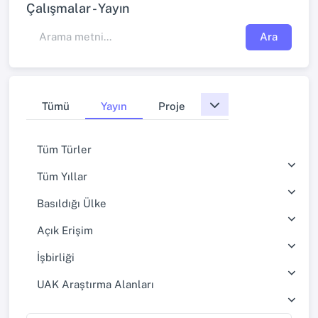
Çalışmalar - Yayın
Ara
Tümü
Yayın
Proje
Tüm Türler
Tüm Yıllar
Basıldığı Ülke
Açık Erişim
İşbirliği
UAK Araştırma Alanları