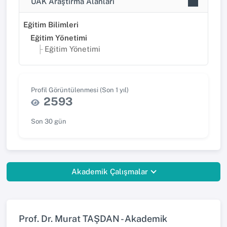
UAK Araştırma Alanları
Eğitim Bilimleri
Eğitim Yönetimi
Eğitim Yönetimi
Profil Görüntülenmesi (Son 1 yıl)
2593
Son 30 gün
Akademik Çalışmalar
Prof. Dr. Murat TAŞDAN - Akademik