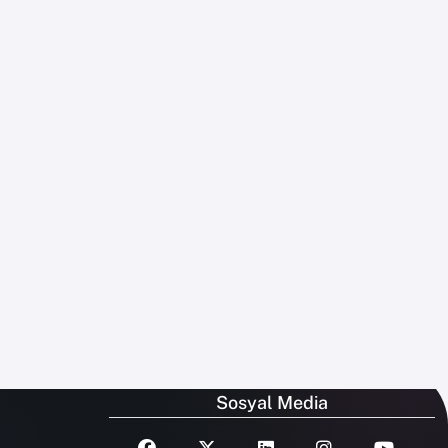
Sosyal Media