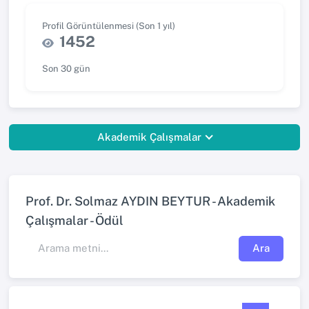
Profil Görüntülenmesi (Son 1 yıl)
1452
Son 30 gün
Akademik Çalışmalar
Prof. Dr. Solmaz AYDIN BEYTUR - Akademik
Çalışmalar - Ödül
Ara