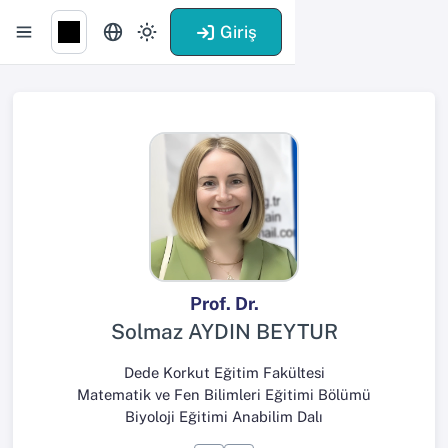
Giriş
Prof. Dr.
Solmaz AYDIN BEYTUR
Dede Korkut Eğitim Fakültesi
Matematik ve Fen Bilimleri Eğitimi Bölümü
Biyoloji Eğitimi Anabilim Dalı