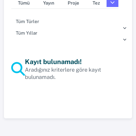
Tümü
Yayın
Proje
Tez
Tüm Türler
Tüm Yıllar
Kayıt bulunamadı!
Aradığınız kriterlere göre kayıt
bulunamadı.