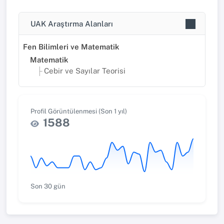
UAK Araştırma Alanları
Fen Bilimleri ve Matematik
Matematik
Cebir ve Sayılar Teorisi
Profil Görüntülenmesi (Son 1 yıl)
1588
Son 30 gün