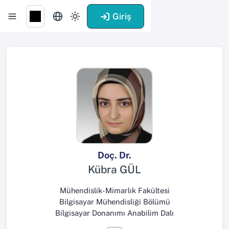
Giriş
Doç. Dr.
Kübra GÜL
Mühendislik-Mimarlık Fakültesi
Bilgisayar Mühendisliği Bölümü
Bilgisayar Donanımı Anabilim Dalı