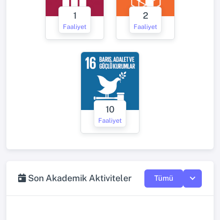
1
2
Faaliyet
Faaliyet
10
Faaliyet
Son Akademik Aktiviteler
Tümü