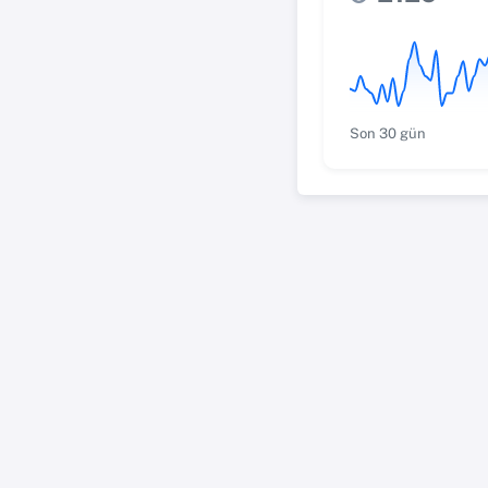
Son 30 gün