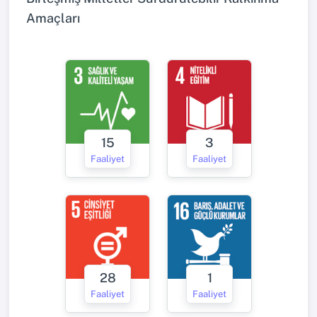
Amaçları
15
3
Faaliyet
Faaliyet
28
1
Faaliyet
Faaliyet