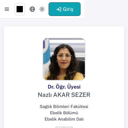
Giriş
Dr. Öğr. Üyesi
Nazlı AKAR SEZER
Sağlık Bilimleri Fakültesi
Ebelik Bölümü
Ebelik Anabilim Dalı