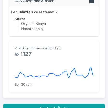
UAK Araştırma Alanları
Fen Bilimleri ve Matematik
Kimya
Organik Kimya
Nanoteknoloji
Profil Görüntülenmesi (Son 1 yıl)
1127
Son 30 gün