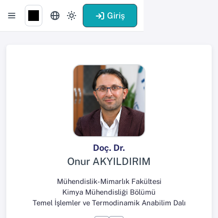
Giriş
Doç. Dr.
Onur AKYILDIRIM
Mühendislik-Mimarlık Fakültesi
Kimya Mühendisliği Bölümü
Temel İşlemler ve Termodinamik Anabilim Dalı