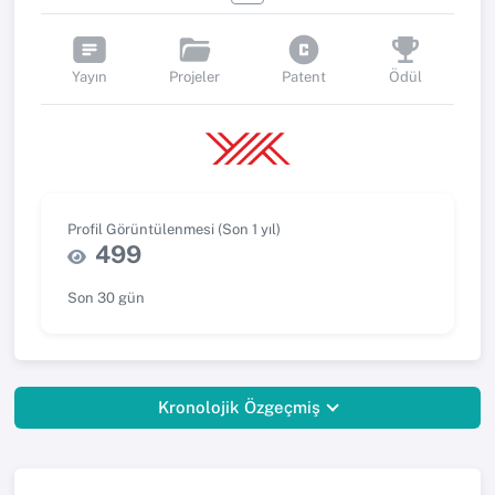
Yayın
Projeler
Patent
Ödül
Profil Görüntülenmesi (Son 1 yıl)
499
Son 30 gün
Kronolojik Özgeçmiş