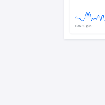
Son 30 gün