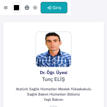
Giriş
Dr. Öğr. Üyesi
Tunç ELİŞ
Atatürk Sağlık Hizmetleri Meslek Yüksekokulu
Sağlık Bakım Hizmetleri Bölümü
Yaşlı Bakımı