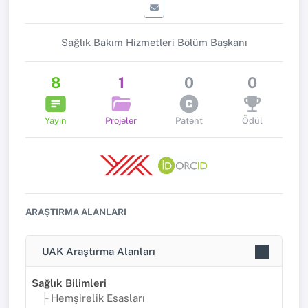
Sağlık Bakım Hizmetleri Bölüm Başkanı
8
1
0
0
Yayın
Projeler
Patent
Ödül
ARAŞTIRMA ALANLARI
UAK Araştırma Alanları
Sağlık Bilimleri
Hemşirelik Esasları