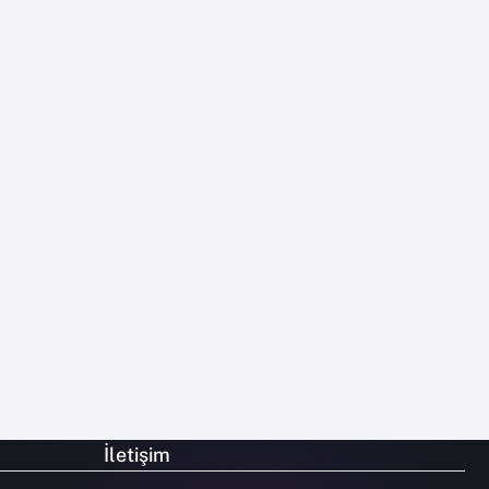
İletişim