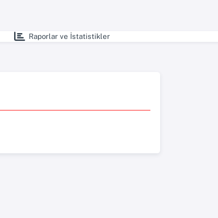
Raporlar ve İstatistikler