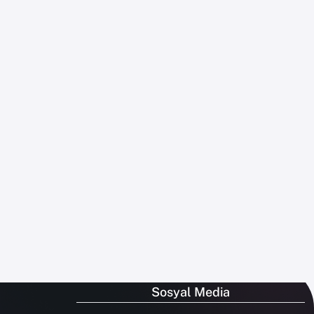
Sosyal Media