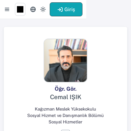
Giriş
Öğr. Gör.
Cemal IŞIK
Kağızman Meslek Yüksekokulu
Sosyal Hizmet ve Danışmanlık Bölümü
Sosyal Hizmetler