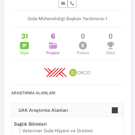
Gıda Mühendisliği Başkan Yardımcısı-1
31
6
0
0
Yayın
Projeler
Patent
Ödül
ARAŞTIRMA ALANLARI
UAK Araştırma Alanları
Sağlık Bilimleri
Veteriner Gıda Hijyeni ve Üretimi