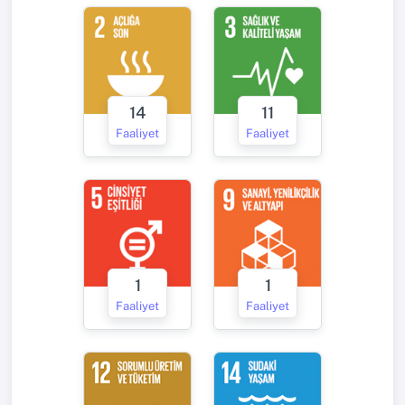
14
11
Faaliyet
Faaliyet
1
1
Faaliyet
Faaliyet