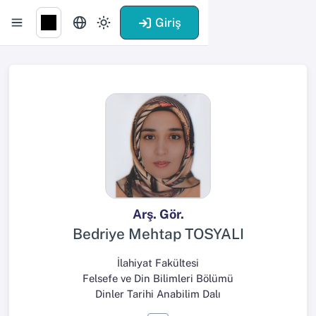
Giriş
Arş. Gör.
Bedriye Mehtap TOSYALI
İlahiyat Fakültesi
Felsefe ve Din Bilimleri Bölümü
Dinler Tarihi Anabilim Dalı