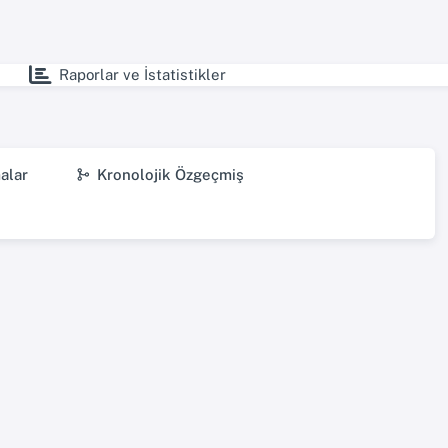
Raporlar ve İstatistikler
alar
Kronolojik Özgeçmiş