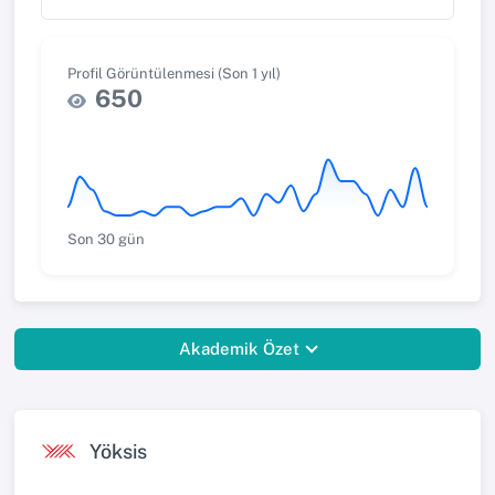
Profil Görüntülenmesi (Son 1 yıl)
650
Son 30 gün
Akademik Özet
Yöksis