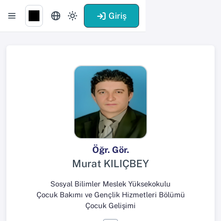
Giriş
Öğr. Gör.
Murat KILIÇBEY
Sosyal Bilimler Meslek Yüksekokulu
Çocuk Bakımı ve Gençlik Hizmetleri Bölümü
Çocuk Gelişimi