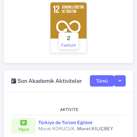
2
Faaliyet
Son Akademik Aktiviteler
Tümü
AKTIVITE
Türkiye de Turizm Eğitimi
Murat KORUCUK,
Murat KILIÇBEY
Yayın