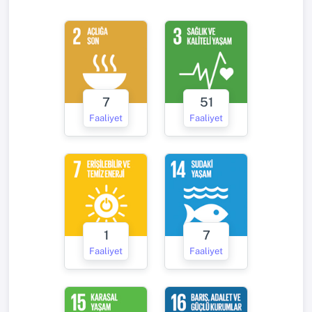
7
51
Faaliyet
Faaliyet
1
7
Faaliyet
Faaliyet