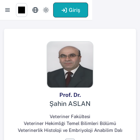
Giriş
Prof. Dr.
Şahin ASLAN
Veteriner Fakültesi
Veteriner Hekimliği Temel Bilimleri Bölümü
Veterinerlik Histoloji ve Embriyoloji Anabilim Dalı