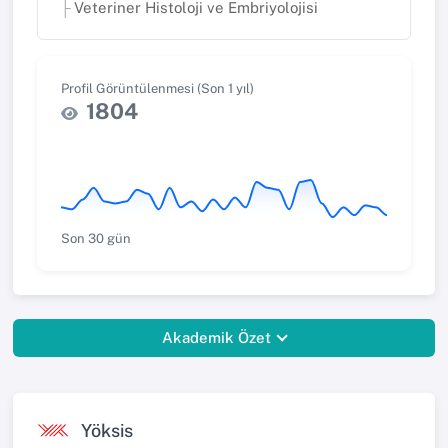
Veteriner Histoloji ve Embriyolojisi
Profil Görüntülenmesi (Son 1 yıl)
1804
Son 30 gün
Akademik Özet
Yöksis