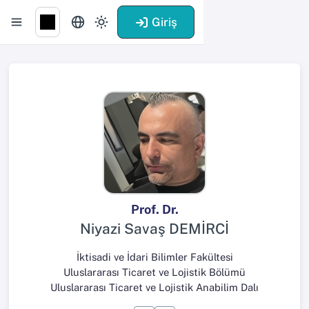
Giriş
Prof. Dr.
Niyazi Savaş DEMİRCİ
İktisadi ve İdari Bilimler Fakültesi
Uluslararası Ticaret ve Lojistik Bölümü
Uluslararası Ticaret ve Lojistik Anabilim Dalı