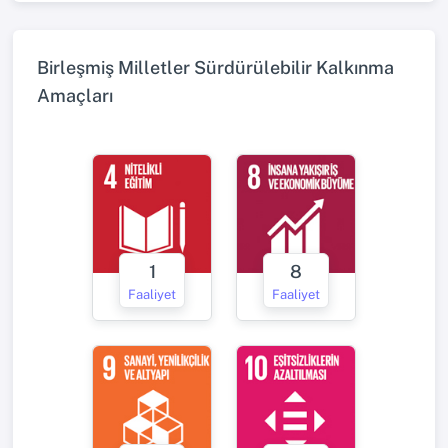
Birleşmiş Milletler Sürdürülebilir Kalkınma
Amaçları
1
8
Faaliyet
Faaliyet