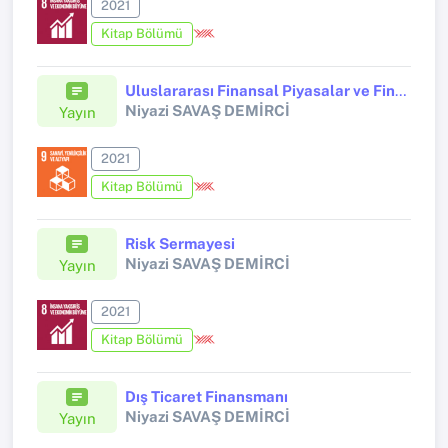
2021
Kitap Bölümü
Uluslararası Finansal Piyasalar ve Finansal Araçlar
Niyazi SAVAŞ DEMİRCİ
Yayın
2021
Kitap Bölümü
Risk Sermayesi
Niyazi SAVAŞ DEMİRCİ
Yayın
2021
Kitap Bölümü
Dış Ticaret Finansmanı
Niyazi SAVAŞ DEMİRCİ
Yayın