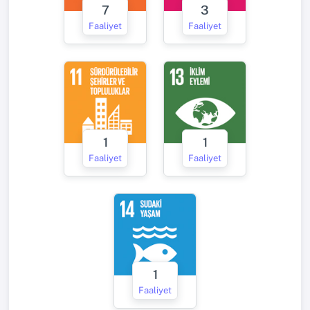
7
3
Faaliyet
Faaliyet
1
1
Faaliyet
Faaliyet
1
Faaliyet