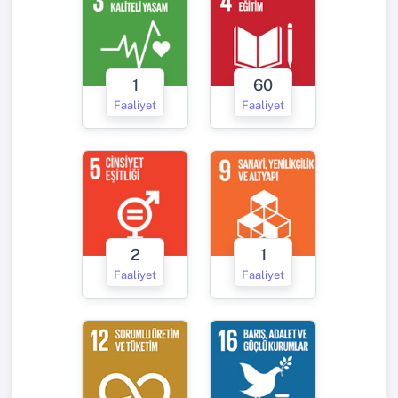
1
60
Faaliyet
Faaliyet
2
1
Faaliyet
Faaliyet