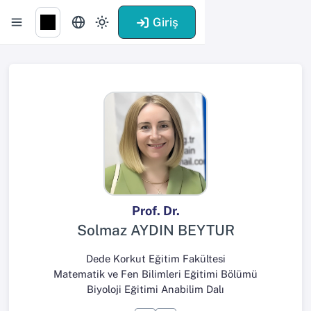
Giriş
Prof. Dr.
Solmaz AYDIN BEYTUR
Dede Korkut Eğitim Fakültesi
Matematik ve Fen Bilimleri Eğitimi Bölümü
Biyoloji Eğitimi Anabilim Dalı