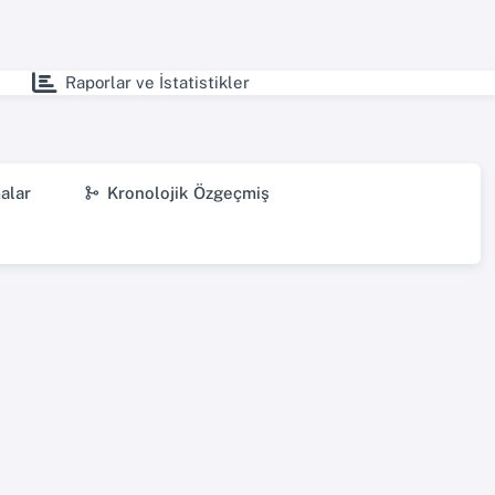
Raporlar ve İstatistikler
alar
Kronolojik Özgeçmiş