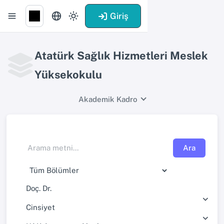
Giriş
Atatürk Sağlık Hizmetleri Meslek
Yüksekokulu
Akademik Kadro
Ara
Doç. Dr.
Cinsiyet