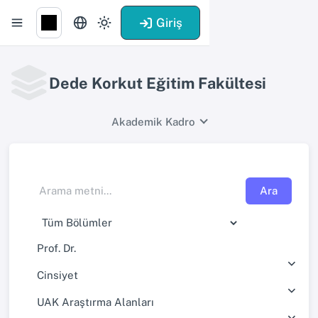
Giriş
Dede Korkut Eğitim Fakültesi
Akademik Kadro
Ara
Prof. Dr.
Cinsiyet
UAK Araştırma Alanları