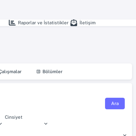
Raporlar ve İstatistikler
İletişim
alışmalar
Bölümler
Ara
Cinsiyet