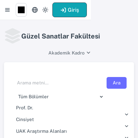
Giriş
Güzel Sanatlar Fakültesi
Akademik Kadro
Ara
Prof. Dr.
Cinsiyet
UAK Araştırma Alanları