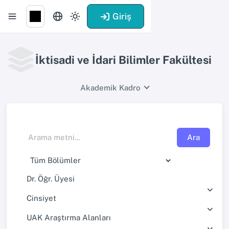
Giriş
İktisadi ve İdari Bilimler Fakültesi
Akademik Kadro
Ara
Dr. Öğr. Üyesi
Cinsiyet
UAK Araştırma Alanları