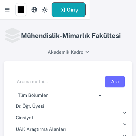
Giriş
Mühendislik-Mimarlık Fakültesi
Akademik Kadro
Ara
Dr. Öğr. Üyesi
Cinsiyet
UAK Araştırma Alanları