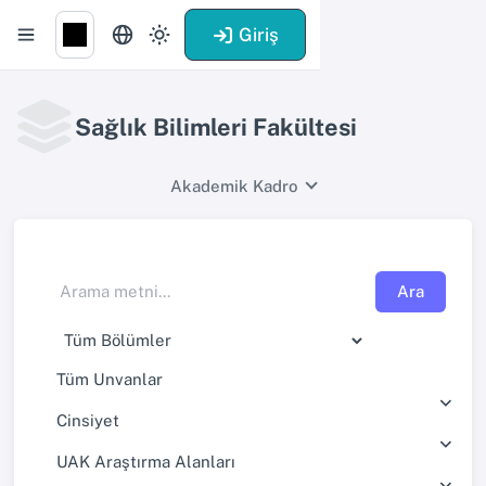
Giriş
Sağlık Bilimleri Fakültesi
Akademik Kadro
Ara
Tüm Unvanlar
Cinsiyet
UAK Araştırma Alanları