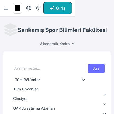
Giriş
Sarıkamış Spor Bilimleri Fakültesi
Akademik Kadro
Ara
Tüm Unvanlar
Cinsiyet
UAK Araştırma Alanları