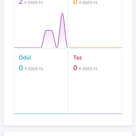
2
0
# 2025 Yıl
# 2025 Yıl
Ödül
Tez
0
0
# 2025 Yıl
# 2025 Yıl