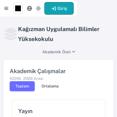
Giriş
Kağızman Uygulamalı Bilimler
Yüksekokulu
Akademik Özet
Akademik Çalışmalar
#2016 - 2026 Arası
Toplam
Ortalama
Yayın