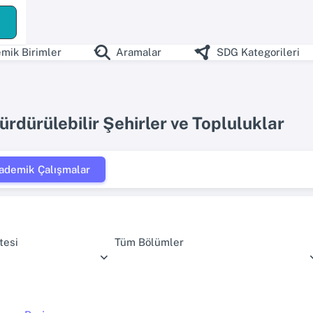
mik Birimler
Aramalar
SDG Kategorileri
ürdürülebilir Şehirler ve Topluluklar
ademik Çalışmalar
tesi
Tüm Bölümler