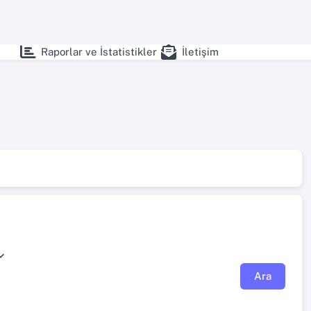
Raporlar ve İstatistikler
İletişim
Ara