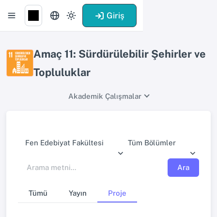
Giriş
Amaç 11: Sürdürülebilir Şehirler ve
Topluluklar
Akademik Çalışmalar
Fen Edebiyat Fakültesi
Tüm Bölümler
Ara
Tümü
Yayın
Proje