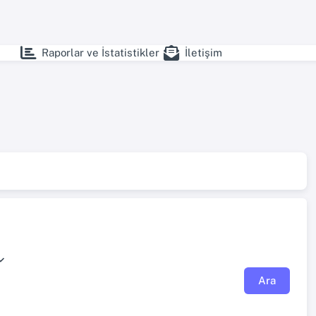
Raporlar ve İstatistikler
İletişim
Ara