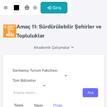
Giriş
Amaç 11: Sürdürülebilir Şehirler ve
Topluluklar
Akademik Çalışmalar
Sarıkamış Turizm Fakültesi
Tüm Bölümler
Ara
Tümü
Yayın
Proje