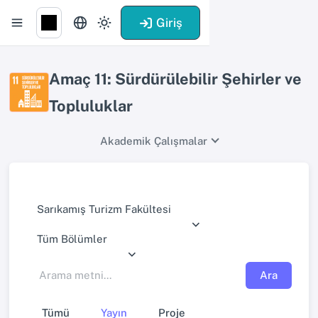
Giriş
Amaç 11: Sürdürülebilir Şehirler ve
Topluluklar
Akademik Çalışmalar
Sarıkamış Turizm Fakültesi
Tüm Bölümler
Ara
Tümü
Yayın
Proje