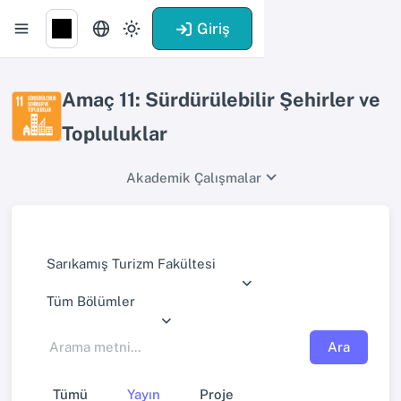
Giriş
Amaç 11: Sürdürülebilir Şehirler ve
Topluluklar
Akademik Çalışmalar
Sarıkamış Turizm Fakültesi
Tüm Bölümler
Ara
Tümü
Yayın
Proje