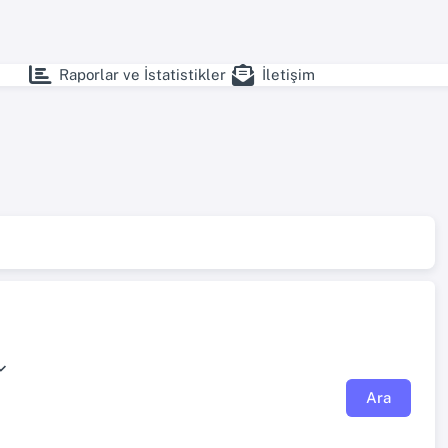
Raporlar ve İstatistikler
İletişim
Ara