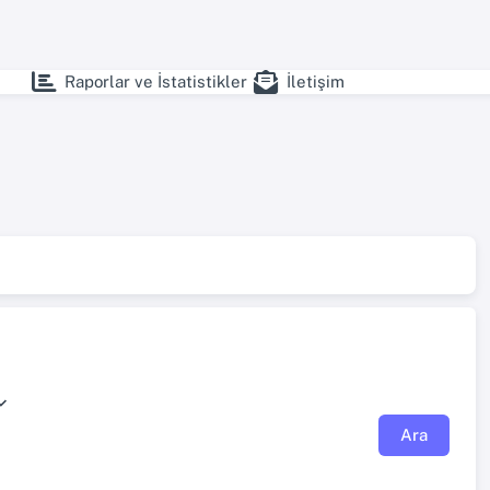
Raporlar ve İstatistikler
İletişim
Ara